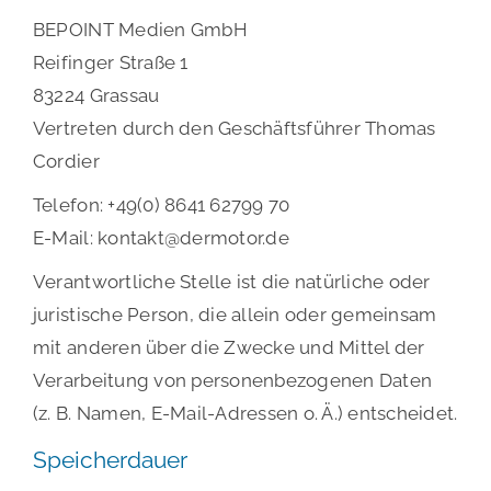
BEPOINT Medien GmbH
Reifinger Straße 1
83224 Grassau
Vertreten durch den Geschäftsführer Thomas
Cordier
Telefon: +49(0) 8641 62799 70
E-Mail: kontakt@dermotor.de
Verantwortliche Stelle ist die natürliche oder
juristische Person, die allein oder gemeinsam
mit anderen über die Zwecke und Mittel der
Verarbeitung von personenbezogenen Daten
(z. B. Namen, E-Mail-Adressen o. Ä.) entscheidet.
Speicherdauer