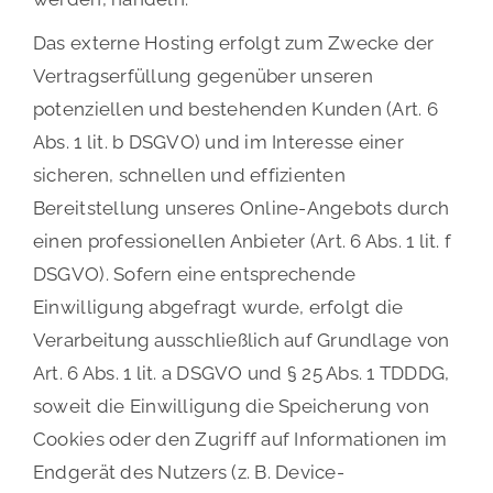
Das externe Hosting erfolgt zum Zwecke der
Vertragserfüllung gegenüber unseren
potenziellen und bestehenden Kunden (Art. 6
Abs. 1 lit. b DSGVO) und im Interesse einer
sicheren, schnellen und effizienten
Bereitstellung unseres Online-Angebots durch
einen professionellen Anbieter (Art. 6 Abs. 1 lit. f
DSGVO). Sofern eine entsprechende
Einwilligung abgefragt wurde, erfolgt die
Verarbeitung ausschließlich auf Grundlage von
Art. 6 Abs. 1 lit. a DSGVO und § 25 Abs. 1 TDDDG,
soweit die Einwilligung die Speicherung von
Cookies oder den Zugriff auf Informationen im
Endgerät des Nutzers (z. B. Device-