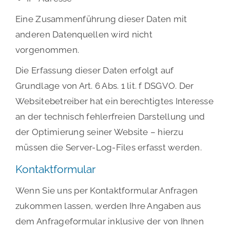
Eine Zusammenführung dieser Daten mit
anderen Datenquellen wird nicht
vorgenommen.
Die Erfassung dieser Daten erfolgt auf
Grundlage von Art. 6 Abs. 1 lit. f DSGVO. Der
Websitebetreiber hat ein berechtigtes Interesse
an der technisch fehlerfreien Darstellung und
der Optimierung seiner Website – hierzu
müssen die Server-Log-Files erfasst werden.
Kontaktformular
Wenn Sie uns per Kontaktformular Anfragen
zukommen lassen, werden Ihre Angaben aus
dem Anfrageformular inklusive der von Ihnen