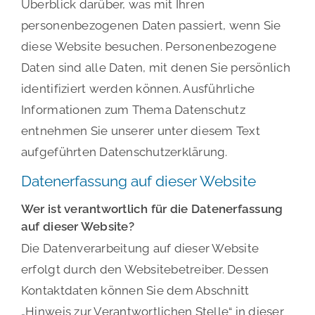
Überblick darüber, was mit Ihren
personenbezogenen Daten passiert, wenn Sie
diese Website besuchen. Personenbezogene
Daten sind alle Daten, mit denen Sie persönlich
identifiziert werden können. Ausführliche
Informationen zum Thema Datenschutz
entnehmen Sie unserer unter diesem Text
aufgeführten Datenschutzerklärung.
Datenerfassung auf dieser Website
Wer ist verantwortlich für die Datenerfassung
auf dieser Website?
Die Datenverarbeitung auf dieser Website
erfolgt durch den Websitebetreiber. Dessen
Kontaktdaten können Sie dem Abschnitt
„Hinweis zur Verantwortlichen Stelle“ in dieser