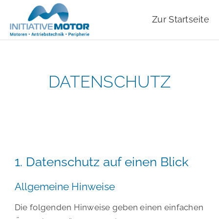
Zum
Zur Startseite
Inhalt
springen
DATENSCHUTZ
1. Datenschutz auf einen Blick
Allgemeine Hinweise
Die folgenden Hinweise geben einen einfachen