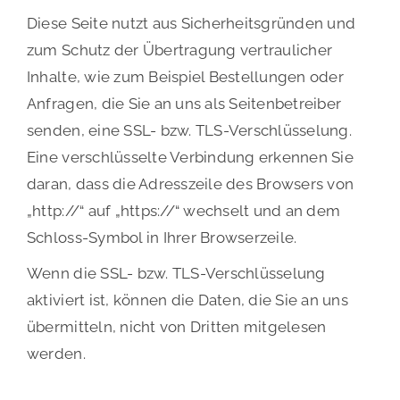
Diese Seite nutzt aus Sicherheitsgründen und
zum Schutz der Übertragung vertraulicher
Inhalte, wie zum Beispiel Bestellungen oder
Anfragen, die Sie an uns als Seitenbetreiber
senden, eine SSL- bzw. TLS-Verschlüsselung.
Eine verschlüsselte Verbindung erkennen Sie
daran, dass die Adresszeile des Browsers von
„http://“ auf „https://“ wechselt und an dem
Schloss-Symbol in Ihrer Browserzeile.
Wenn die SSL- bzw. TLS-Verschlüsselung
aktiviert ist, können die Daten, die Sie an uns
übermitteln, nicht von Dritten mitgelesen
werden.