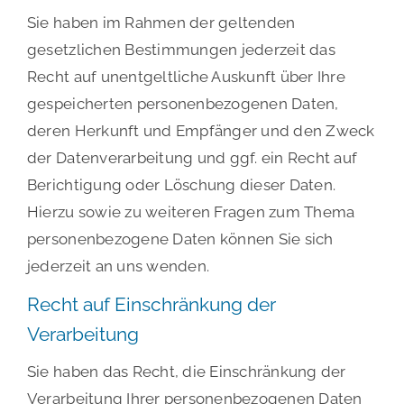
Sie haben im Rahmen der geltenden
gesetzlichen Bestimmungen jederzeit das
Recht auf unentgeltliche Auskunft über Ihre
gespeicherten personenbezogenen Daten,
deren Herkunft und Empfänger und den Zweck
der Datenverarbeitung und ggf. ein Recht auf
Berichtigung oder Löschung dieser Daten.
Hierzu sowie zu weiteren Fragen zum Thema
personenbezogene Daten können Sie sich
jederzeit an uns wenden.
Recht auf Einschränkung der
Verarbeitung
Sie haben das Recht, die Einschränkung der
Verarbeitung Ihrer personenbezogenen Daten