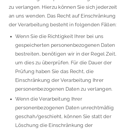
zu verlangen. Hierzu können Sie sich jederzeit
an uns wenden. Das Recht auf Einschränkung
der Verarbeitung besteht in folgenden Fällen:
Wenn Sie die Richtigkeit Ihrer bei uns
gespeicherten personenbezogenen Daten
bestreiten, benötigen wir in der Regel Zeit,
um dies zu überprüfen. Für die Dauer der
Prüfung haben Sie das Recht, die
Einschränkung der Verarbeitung Ihrer
personenbezogenen Daten zu verlangen.
Wenn die Verarbeitung Ihrer
personenbezogenen Daten unrechtmäßig
geschah/geschieht, können Sie statt der
Löschung die Einschränkung der