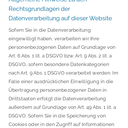
Rechtsgrundlagen der
Datenverarbeitung auf dieser Website
Sofern Sie in die Datenverarbeitung
eingewilligt haben, verarbeiten wir Ihre
personenbezogenen Daten auf Grundlage von
Art. 6 Abs. 1 lit. a DSGVO bzw. Art. 9 Abs. 2 lit. a
DSGVO, sofern besondere Datenkategorien
nach Art. 9 Abs. 1 DSGVO verarbeitet werden. Im
Falle einer ausdrücklichen Einwilligung in die
Übertragung personenbezogener Daten in
Drittstaaten erfolgt die Datenverarbeitung
außerdem auf Grundlage von Art. 49 Abs. 1 lit. a
DSGVO. Sofern Sie in die Speicherung von
Cookies oder in den Zugriff auf Informationen