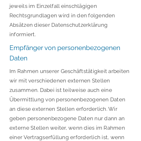
jeweils im Einzelfall einschlägigen
Rechtsgrundlagen wird in den folgenden
Absätzen dieser Datenschutzerklärung
informiert.
Empfänger von personenbezogenen
Daten
Im Rahmen unserer Geschäftstätigkeit arbeiten
wir mit verschiedenen externen Stellen
zusammen. Dabei ist teilweise auch eine
Übermittlung von personenbezogenen Daten
an diese externen Stellen erforderlich. Wir
geben personenbezogene Daten nur dann an
externe Stellen weiter, wenn dies im Rahmen
einer Vertragserfüllung erforderlich ist, wenn