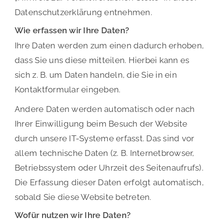
Datenschutzerklärung entnehmen.
Wie erfassen wir Ihre Daten?
Ihre Daten werden zum einen dadurch erhoben,
dass Sie uns diese mitteilen. Hierbei kann es
sich z. B. um Daten handeln, die Sie in ein
Kontaktformular eingeben.
Andere Daten werden automatisch oder nach
Ihrer Einwilligung beim Besuch der Website
durch unsere IT-Systeme erfasst. Das sind vor
allem technische Daten (z. B. Internetbrowser,
Betriebssystem oder Uhrzeit des Seitenaufrufs).
Die Erfassung dieser Daten erfolgt automatisch,
sobald Sie diese Website betreten.
Wofür nutzen wir Ihre Daten?