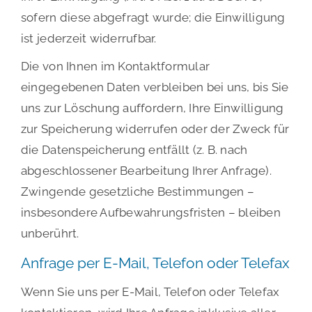
sofern diese abgefragt wurde; die Einwilligung
ist jederzeit widerrufbar.
Die von Ihnen im Kontaktformular
eingegebenen Daten verbleiben bei uns, bis Sie
uns zur Löschung auffordern, Ihre Einwilligung
zur Speicherung widerrufen oder der Zweck für
die Datenspeicherung entfällt (z. B. nach
abgeschlossener Bearbeitung Ihrer Anfrage).
Zwingende gesetzliche Bestimmungen –
insbesondere Aufbewahrungsfristen – bleiben
unberührt.
Anfrage per E-Mail, Telefon oder Telefax
Wenn Sie uns per E-Mail, Telefon oder Telefax