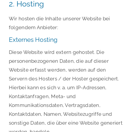
2. Hosting
Wir hosten die Inhalte unserer Website bei
folgendem Anbieter:
Externes Hosting
Diese Website wird extern gehostet. Die
personenbezogenen Daten, die auf dieser
Website erfasst werden, werden auf den
Servern des Hosters / der Hoster gespeichert.
Hierbei kann es sich v. a. um IP-Adressen,
Kontaktanfragen, Meta- und
Kommunikationsdaten, Vertragsdaten,
Kontaktdaten, Namen, Websitezugriffe und
sonstige Daten, die über eine Website generiert
werden, handeln.