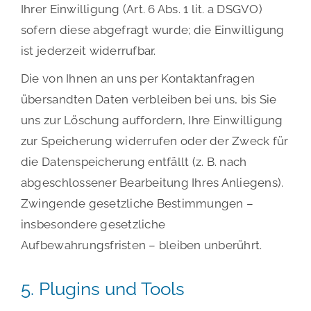
Ihrer Einwilligung (Art. 6 Abs. 1 lit. a DSGVO)
sofern diese abgefragt wurde; die Einwilligung
ist jederzeit widerrufbar.
Die von Ihnen an uns per Kontaktanfragen
übersandten Daten verbleiben bei uns, bis Sie
uns zur Löschung auffordern, Ihre Einwilligung
zur Speicherung widerrufen oder der Zweck für
die Datenspeicherung entfällt (z. B. nach
abgeschlossener Bearbeitung Ihres Anliegens).
Zwingende gesetzliche Bestimmungen –
insbesondere gesetzliche
Aufbewahrungsfristen – bleiben unberührt.
5. Plugins und Tools