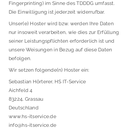
Fingerprinting) im Sinne des TDDDG umfasst.
Die Einwilligung ist jederzeit widerrufbar.
Unser(e) Hoster wird bzw. werden Ihre Daten
nur insoweit verarbeiten, wie dies zur Erfüllung
seiner Leistungspflichten erforderlich ist und
unsere Weisungen in Bezug auf diese Daten
befolgen.
Wir setzen folgende(n) Hoster ein:
Sebastian Hörterer, HS IT-Service
Aichfeld 4
83224, Grassau
Deutschland
www.hs-itservice.de
info@hs-itservice.de