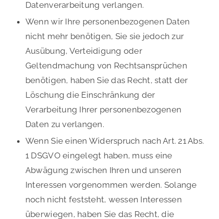
Datenverarbeitung verlangen.
Wenn wir Ihre personenbezogenen Daten
nicht mehr benötigen, Sie sie jedoch zur
Ausübung, Verteidigung oder
Geltendmachung von Rechtsansprüchen
benötigen, haben Sie das Recht, statt der
Löschung die Einschränkung der
Verarbeitung Ihrer personenbezogenen
Daten zu verlangen.
Wenn Sie einen Widerspruch nach Art. 21 Abs.
1 DSGVO eingelegt haben, muss eine
Abwägung zwischen Ihren und unseren
Interessen vorgenommen werden. Solange
noch nicht feststeht, wessen Interessen
überwiegen, haben Sie das Recht, die