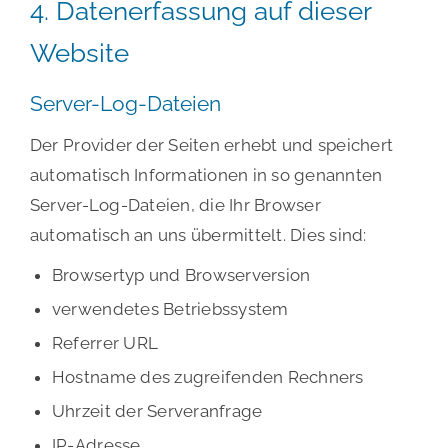
4. Datenerfassung auf dieser
Website
Server-Log-Dateien
Der Provider der Seiten erhebt und speichert
automatisch Informationen in so genannten
Server-Log-Dateien, die Ihr Browser
automatisch an uns übermittelt. Dies sind:
Browsertyp und Browserversion
verwendetes Betriebssystem
Referrer URL
Hostname des zugreifenden Rechners
Uhrzeit der Serveranfrage
IP-Adresse