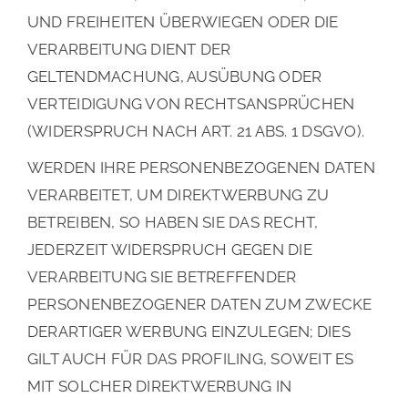
UND FREIHEITEN ÜBERWIEGEN ODER DIE
VERARBEITUNG DIENT DER
GELTENDMACHUNG, AUSÜBUNG ODER
VERTEIDIGUNG VON RECHTSANSPRÜCHEN
(WIDERSPRUCH NACH ART. 21 ABS. 1 DSGVO).
WERDEN IHRE PERSONENBEZOGENEN DATEN
VERARBEITET, UM DIREKTWERBUNG ZU
BETREIBEN, SO HABEN SIE DAS RECHT,
JEDERZEIT WIDERSPRUCH GEGEN DIE
VERARBEITUNG SIE BETREFFENDER
PERSONENBEZOGENER DATEN ZUM ZWECKE
DERARTIGER WERBUNG EINZULEGEN; DIES
GILT AUCH FÜR DAS PROFILING, SOWEIT ES
MIT SOLCHER DIREKTWERBUNG IN