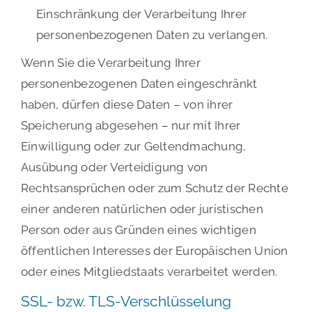
Einschränkung der Verarbeitung Ihrer
personenbezogenen Daten zu verlangen.
Wenn Sie die Verarbeitung Ihrer
personenbezogenen Daten eingeschränkt
haben, dürfen diese Daten – von ihrer
Speicherung abgesehen – nur mit Ihrer
Einwilligung oder zur Geltendmachung,
Ausübung oder Verteidigung von
Rechtsansprüchen oder zum Schutz der Rechte
einer anderen natürlichen oder juristischen
Person oder aus Gründen eines wichtigen
öffentlichen Interesses der Europäischen Union
oder eines Mitgliedstaats verarbeitet werden.
SSL- bzw. TLS-Verschlüsselung