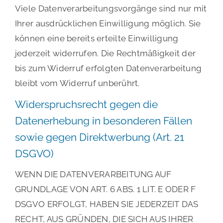
Viele Datenverarbeitungsvorgänge sind nur mit
Ihrer ausdrücklichen Einwilligung möglich. Sie
können eine bereits erteilte Einwilligung
jederzeit widerrufen. Die Rechtmäßigkeit der
bis zum Widerruf erfolgten Datenverarbeitung
bleibt vom Widerruf unberührt.
Widerspruchsrecht gegen die
Datenerhebung in besonderen Fällen
sowie gegen Direktwerbung (Art. 21
DSGVO)
WENN DIE DATENVERARBEITUNG AUF
GRUNDLAGE VON ART. 6 ABS. 1 LIT. E ODER F
DSGVO ERFOLGT, HABEN SIE JEDERZEIT DAS
RECHT, AUS GRÜNDEN, DIE SICH AUS IHRER