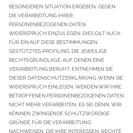
BESONDEREN SITUATION ERGEBEN, GEGEN
DIE VERARBEITUNG IHRER
PERSONENBEZOGENEN DATEN
WIDERSPRUCH EINZULEGEN; DIES GILT AUCH
FÜR EIN AUF DIESE BESTIMMUNGEN
GESTÜTZTES PROFILING. DIE JEWEILIGE
RECHTSGRUNDLAGE, AUF DENEN EINE
VERARBEITUNG BERUHT, ENTNEHMEN SIE
DIESER DATENSCHUTZERKLÄRUNG. WENN SIE
WIDERSPRUCH EINLEGEN, WERDEN WIR IHRE
BETROFFENEN PERSONENBEZOGENEN DATEN
NICHT MEHR VERARBEITEN, ES SEI DENN, WIR
KÖNNEN ZWINGENDE SCHUTZWÜRDIGE
GRÜNDE FÜR DIE VERARBEITUNG
NACHWEISEN, DIE IHRE INTERESSEN, RECHTE