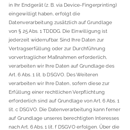
in Ihr Endgerät (z. B. via Device-Fingerprinting)
eingewilligt haben, erfolgt die
Datenverarbeitung zusätzlich auf Grundlage
von § 25 Abs. 1 TDDDG. Die Einwilligung ist
jederzeit widerrufbar. Sind Ihre Daten zur
Vertragserfüllung oder zur Durchführung
vorvertraglicher Maßnahmen erforderlich,
verarbeiten wir Ihre Daten auf Grundlage des
Art. 6 Abs. 1 lit. b DSGVO. Des Weiteren
verarbeiten wir Ihre Daten, sofern diese zur
Erfüllung einer rechtlichen Verpflichtung
erforderlich sind auf Grundlage von Art. 6 Abs. 1
lit. c DSGVO. Die Datenverarbeitung kann ferner
auf Grundlage unseres berechtigten Interesses
nach Art. 6 Abs. 1 lit. f DSGVO erfolgen. Über die