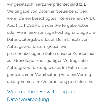
wir gesetzlich hierzu verpflichtet sind (z. B.
Weitergabe von Daten an Steuerbehörden),
wenn wir ein berechtigtes Interesse nach Art. 6
Abs. 1 lit. f DSGVO an der Weitergabe haben
oder wenn eine sonstige Rechtsgrundlage die
Datenweitergabe erlaubt. Beim Einsatz von
Auftragsverarbeitern geben wir
personenbezogene Daten unserer Kunden nur
auf Grundlage eines gültigen Vertrags über
Auftragsverarbeitung weiter. Im Falle einer
gemeinsamen Verarbeitung wird ein Vertrag
über gemeinsame Verarbeitung geschlossen.
Widerruf Ihrer Einwilligung zur
Datenverarbeitung