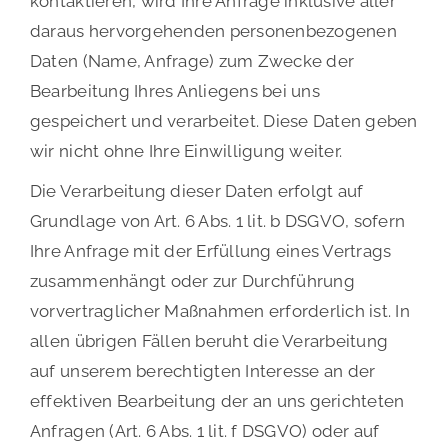
kontaktieren, wird Ihre Anfrage inklusive aller
daraus hervorgehenden personenbezogenen
Daten (Name, Anfrage) zum Zwecke der
Bearbeitung Ihres Anliegens bei uns
gespeichert und verarbeitet. Diese Daten geben
wir nicht ohne Ihre Einwilligung weiter.
Die Verarbeitung dieser Daten erfolgt auf
Grundlage von Art. 6 Abs. 1 lit. b DSGVO, sofern
Ihre Anfrage mit der Erfüllung eines Vertrags
zusammenhängt oder zur Durchführung
vorvertraglicher Maßnahmen erforderlich ist. In
allen übrigen Fällen beruht die Verarbeitung
auf unserem berechtigten Interesse an der
effektiven Bearbeitung der an uns gerichteten
Anfragen (Art. 6 Abs. 1 lit. f DSGVO) oder auf