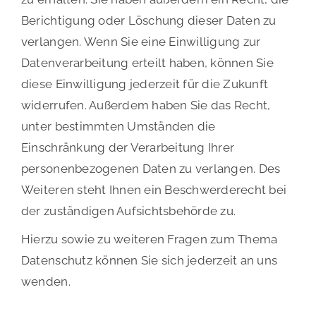
Berichtigung oder Löschung dieser Daten zu
verlangen. Wenn Sie eine Einwilligung zur
Datenverarbeitung erteilt haben, können Sie
diese Einwilligung jederzeit für die Zukunft
widerrufen. Außerdem haben Sie das Recht,
unter bestimmten Umständen die
Einschränkung der Verarbeitung Ihrer
personenbezogenen Daten zu verlangen. Des
Weiteren steht Ihnen ein Beschwerderecht bei
der zuständigen Aufsichtsbehörde zu.
Hierzu sowie zu weiteren Fragen zum Thema
Datenschutz können Sie sich jederzeit an uns
wenden.