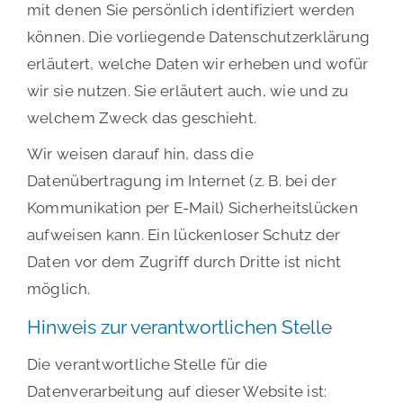
mit denen Sie persönlich identifiziert werden
können. Die vorliegende Datenschutzerklärung
erläutert, welche Daten wir erheben und wofür
wir sie nutzen. Sie erläutert auch, wie und zu
welchem Zweck das geschieht.
Wir weisen darauf hin, dass die
Datenübertragung im Internet (z. B. bei der
Kommunikation per E-Mail) Sicherheitslücken
aufweisen kann. Ein lückenloser Schutz der
Daten vor dem Zugriff durch Dritte ist nicht
möglich.
Hinweis zur verantwortlichen Stelle
Die verantwortliche Stelle für die
Datenverarbeitung auf dieser Website ist: