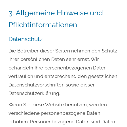
3. Allgemeine Hinweise und
Pflicht­informationen
Datenschutz
Die Betreiber dieser Seiten nehmen den Schutz
Ihrer persönlichen Daten sehr ernst. Wir
behandeln Ihre personenbezogenen Daten
vertraulich und entsprechend den gesetzlichen
Datenschutzvorschriften sowie dieser
Datenschutzerklärung.
Wenn Sie diese Website benutzen, werden
verschiedene personenbezogene Daten
erhoben. Personenbezogene Daten sind Daten,