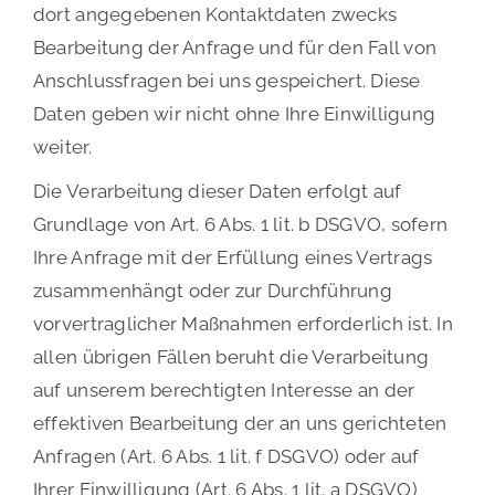
dort angegebenen Kontaktdaten zwecks
Bearbeitung der Anfrage und für den Fall von
Anschlussfragen bei uns gespeichert. Diese
Daten geben wir nicht ohne Ihre Einwilligung
weiter.
Die Verarbeitung dieser Daten erfolgt auf
Grundlage von Art. 6 Abs. 1 lit. b DSGVO, sofern
Ihre Anfrage mit der Erfüllung eines Vertrags
zusammenhängt oder zur Durchführung
vorvertraglicher Maßnahmen erforderlich ist. In
allen übrigen Fällen beruht die Verarbeitung
auf unserem berechtigten Interesse an der
effektiven Bearbeitung der an uns gerichteten
Anfragen (Art. 6 Abs. 1 lit. f DSGVO) oder auf
Ihrer Einwilligung (Art. 6 Abs. 1 lit. a DSGVO)