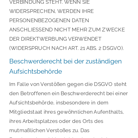
VERBINDUNG STEHT. WENN SIE
WIDERSPRECHEN, WERDEN IHRE
PERSONENBEZOGENEN DATEN
ANSCHLIESSEND NICHT MEHR ZUM ZWECKE
DER DIREKTWERBUNG VERWENDET
(WIDERSPRUCH NACH ART. 21 ABS. 2 DSGVO).
Beschwerde­recht bei der zuständigen
Aufsichts­behörde
Im Falle von Verstößen gegen die DSGVO steht
den Betroffenen ein Beschwerderecht bei einer
Aufsichtsbehörde, insbesondere in dem
Mitgliedstaat ihres gewöhnlichen Aufenthalts,
ihres Arbeitsplatzes oder des Orts des
mutmaßlichen Verstoßes zu. Das