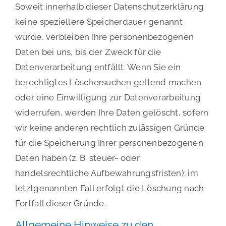
Soweit innerhalb dieser Datenschutzerklärung
keine speziellere Speicherdauer genannt
wurde, verbleiben Ihre personenbezogenen
Daten bei uns, bis der Zweck für die
Datenverarbeitung entfällt. Wenn Sie ein
berechtigtes Löschersuchen geltend machen
oder eine Einwilligung zur Datenverarbeitung
widerrufen, werden Ihre Daten gelöscht, sofern
wir keine anderen rechtlich zulässigen Gründe
für die Speicherung Ihrer personenbezogenen
Daten haben (z. B. steuer- oder
handelsrechtliche Aufbewahrungsfristen); im
letztgenannten Fall erfolgt die Löschung nach
Fortfall dieser Gründe.
Allgemeine Hinweise zu den