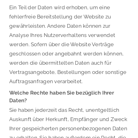
Ein Teil der Daten wird erhoben, um eine
fehlerfreie Bereitstellung der Website zu
gewährleisten. Andere Daten können zur
Analyse Ihres Nutzerverhaltens verwendet
werden. Sofern über die Website Verträge
geschlossen oder angebahnt werden können,
werden die übermittelten Daten auch für
Vertragsangebote, Bestellungen oder sonstige
Auftragsanfragen verarbeitet.
Welche Rechte haben Sie bezüglich Ihrer
Daten?
Sie haben jederzeit das Recht, unentgeltlich
Auskunft über Herkunft, Empfänger und Zweck
Ihrer gespeicherten personenbezogenen Daten
zu erhalten. Sie haben außerdem ein Recht, die