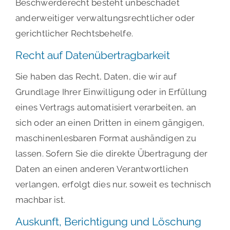
Beschwerderecht besteht unbeschadet
anderweitiger verwaltungsrechtlicher oder
gerichtlicher Rechtsbehelfe.
Recht auf Daten­übertrag­barkeit
Sie haben das Recht, Daten, die wir auf
Grundlage Ihrer Einwilligung oder in Erfüllung
eines Vertrags automatisiert verarbeiten, an
sich oder an einen Dritten in einem gängigen,
maschinenlesbaren Format aushändigen zu
lassen. Sofern Sie die direkte Übertragung der
Daten an einen anderen Verantwortlichen
verlangen, erfolgt dies nur, soweit es technisch
machbar ist.
Auskunft, Berichtigung und Löschung